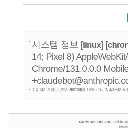
시스템 정보 [
] [
linux
chro
14; Pixel 8) AppleWebKi
Chrome/131.0.0.0 Mobile 
+claudebot@anthropic.c
수동 설치 후에는 반드시
을 하거나 다시 접속하시기 바
새로고침