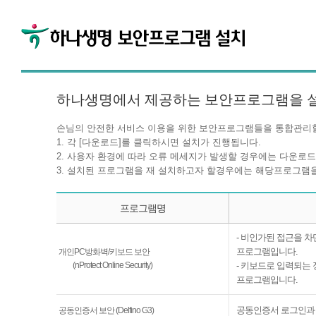
하나생명에서 제공하는 보안프로그램을 
손님의 안전한 서비스 이용을 위한 보안프로그램들을 통합관리할
1. 각 [다운로드]를 클릭하시면 설치가 진행됩니다.
2. 사용자 환경에 따라 오류 메세지가 발생할 경우에는 다운로드
3. 설치된 프로그램을 재 설치하고자 할경우에는 해당프로그램을
프로그램명
- 비인가된 접근을 
프로그램입니다.
개인PC방화벽/키보드 보안
(nProtect Online Security)
- 키보드로 입력되는
프로그램입니다.
공동인증서 로그인과
공동인증서 보안 (Delfino G3)