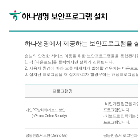
하나생명에서 제공하는 보안프로그램을 
손님의 안전한 서비스 이용을 위한 보안프로그램들을 통합관리할
1. 각 [다운로드]를 클릭하시면 설치가 진행됩니다.
2. 사용자 환경에 따라 오류 메세지가 발생할 경우에는 다운로드
3. 설치된 프로그램을 재 설치하고자 할경우에는 해당프로그램을
프로그램명
- 비인가된 접근을 
프로그램입니다.
개인PC방화벽/키보드 보안
(nProtect Online Security)
- 키보드로 입력되는
프로그램입니다.
공동인증서 로그인과
공동인증서 보안 (Delfino G3)