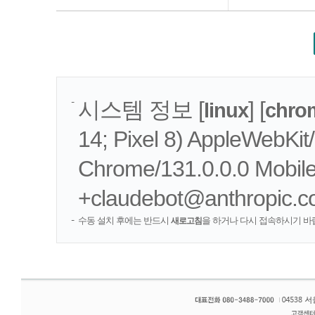
시스템 정보 [
] [
linux
chro
14; Pixel 8) AppleWebKi
Chrome/131.0.0.0 Mobile 
+claudebot@anthropic.c
수동 설치 후에는 반드시
을 하거나 다시 접속하시기 바
새로고침