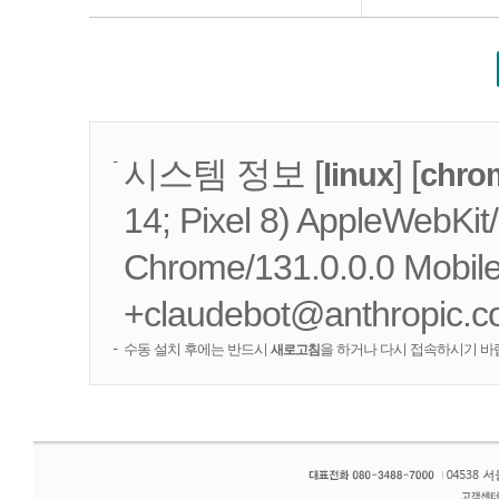
시스템 정보 [
] [
linux
chro
14; Pixel 8) AppleWebKi
Chrome/131.0.0.0 Mobile 
+claudebot@anthropic.c
수동 설치 후에는 반드시
을 하거나 다시 접속하시기 바
새로고침