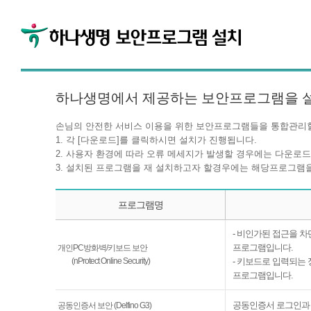
하나생명에서 제공하는 보안프로그램을 
손님의 안전한 서비스 이용을 위한 보안프로그램들을 통합관리할
1. 각 [다운로드]를 클릭하시면 설치가 진행됩니다.
2. 사용자 환경에 따라 오류 메세지가 발생할 경우에는 다운로드
3. 설치된 프로그램을 재 설치하고자 할경우에는 해당프로그램을
프로그램명
- 비인가된 접근을 
프로그램입니다.
개인PC방화벽/키보드 보안
(nProtect Online Security)
- 키보드로 입력되는
프로그램입니다.
공동인증서 로그인과
공동인증서 보안 (Delfino G3)